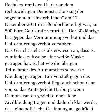
Rechtsextremisten R., der an dem
Suchen
nach:
rechtswidrigen Demonstrationszug der
sogenannten "Unsterblichen" am 17.
Dezember 2011 in Eißendorf beteiligt war, zu
500 Euro Geldstrafe verurteilt. Der 30-Jährige
hat gegen das Vermummungsverbot und das
Uniformierungsverbot verstoßen.
Das Gericht sieht es als erwiesen an, dass R.
zumindest zeitweise eine weiße Maske
getragen hat. R. hat wie die übrigen
Teilnehmer des Aufmarsches schwarze
Kleidung getragen. Ein Verstoß gegen das
Uniformierungsverbot liegt auch schon dann
vor, so das Amtsgericht Harburg, wenn
Demonstranten gezielt einheitliche
Zivilkleidung tragen und dadurch klar werde,
dass eine politische Gesinnung ausgedrückt