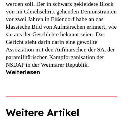
werden soll. Der in schwarz gekleidete Block
von im Gleichschritt gehenden Demonstranten
vor zwei Jahren in Eißendorf habe an das
klassische Bild von Aufmärschen erinnert, wie
sie aus der Geschichte bekannt seien. Das
Gericht sieht darin darin eine gewollte
Assoziation mit den Aufmärschen der SA, der
paramilitärischen Kampforganisation der
NSDAP in der Weimarer Republik.
Weiterlesen
Weitere Artikel