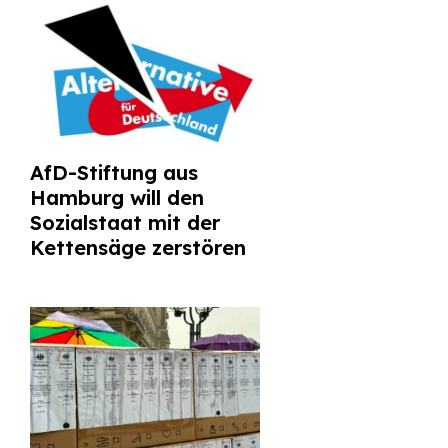
AfD-Stiftung aus
Hamburg will den
Sozialstaat mit der
Kettensäge zerstören