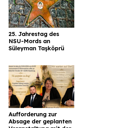
25. Jahrestag des
NSU-Mords an
Süleyman Taşköprü
Aufforderung zur
Absage der geplanten