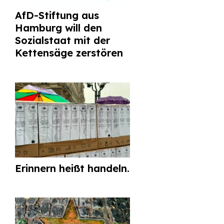
AfD-Stiftung aus
Hamburg will den
Sozialstaat mit der
Kettensäge zerstören
Erinnern heißt handeln.