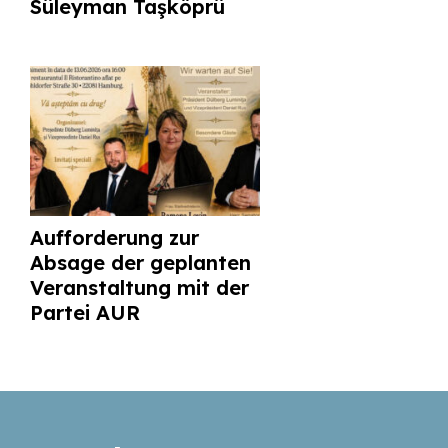
Süleyman Taşköprü
Aufforderung zur
Absage der geplanten
Veranstaltung mit der
Partei AUR