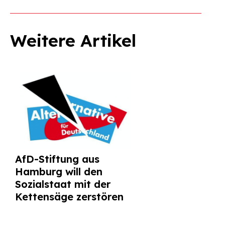
Weitere Artikel
AfD-Stiftung aus
Hamburg will den
Sozialstaat mit der
Kettensäge zerstören