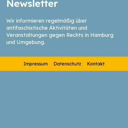
Newsletter
Wir informieren regelmäßig über
antifaschistische Aktivitäten und
Veranstaltungen gegen Rechts in Hamburg
und Umgebung.
Impressum
Datenschutz
Kontakt