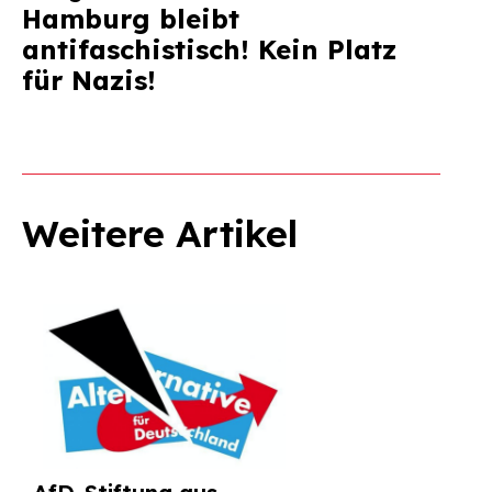
Hamburg bleibt
antifaschistisch! Kein Platz
für Nazis!
Weitere Artikel