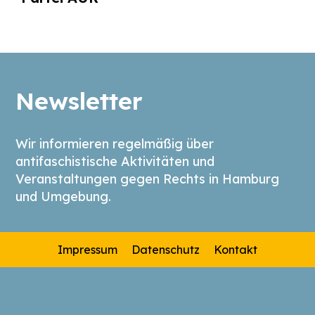
Newsletter
Wir informieren regelmäßig über
antifaschistische Aktivitäten und
Veranstaltungen gegen Rechts in Hamburg
und Umgebung.
Impressum
Datenschutz
Kontakt