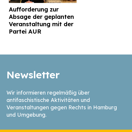
Aufforderung zur
Absage der geplanten
Veranstaltung mit der
Partei AUR
Newsletter
Wir informieren regelmäßig über
antifaschistische Aktivitäten und
Veranstaltungen gegen Rechts in Hamburg
und Umgebung.