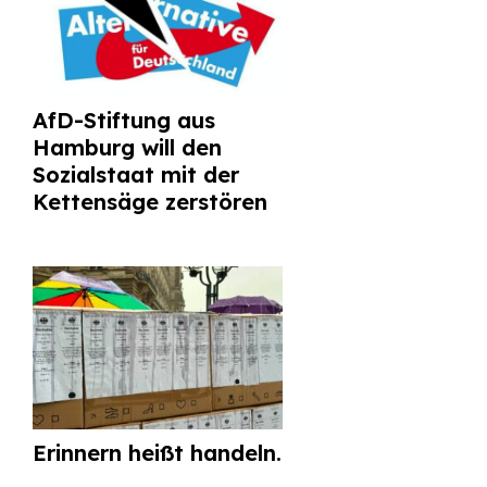
AfD-Stiftung aus
Hamburg will den
Sozialstaat mit der
Kettensäge zerstören
Erinnern heißt handeln.