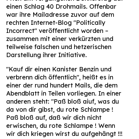
einen Schlag 40 Drohmails. Offenbar
war ihre Mailadresse zuvor auf dem
rechten Internet-Blog "Politically
Incorrect" veröffentlicht worden –
zusammen mit einer verkürzten und
teilweise falschen und hetzerischen
Darstellung ihrer Initiative.
"Kauf dir einen Kanister Benzin und
verbrenn dich öffentlich", heißt es in
einer der rund hundert Mails, die dem
Abendblatt in Teilen vorliegen. In einer
anderen steht: "Paß bloß aiuf, was du
da von dir gibst, du rote Schlampe !
Paß bloß auf, daß wir dich nicht
erwischen, du rote Schlampe ! Wenn
wir dich kriegen wirst du aufgehängt !!!