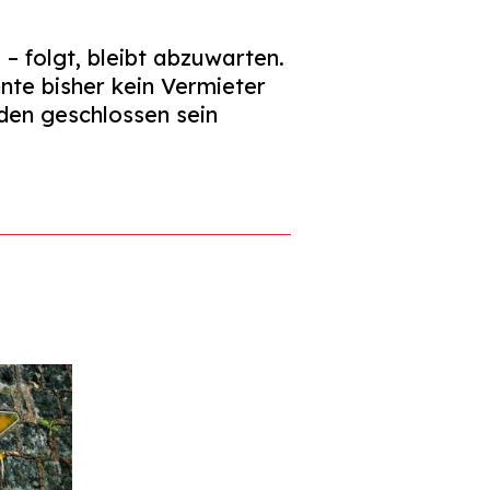
 folgt, bleibt abzuwarten.
nnte bisher kein Vermieter
den geschlossen sein