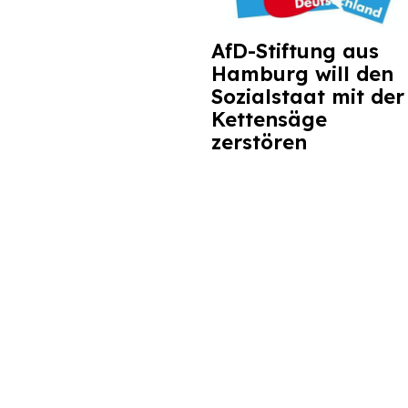
AfD-Stiftung aus
Hamburg will den
Sozialstaat mit der
Kettensäge
zerstören