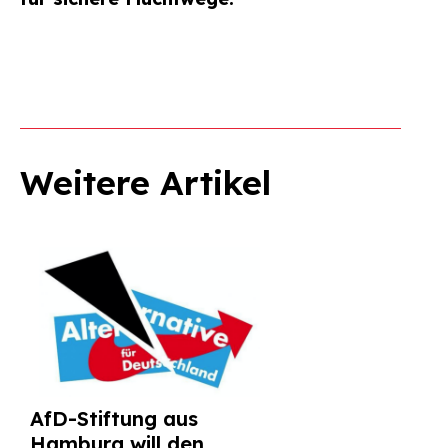
Weitere Artikel
AfD-Stiftung aus
Hamburg will den