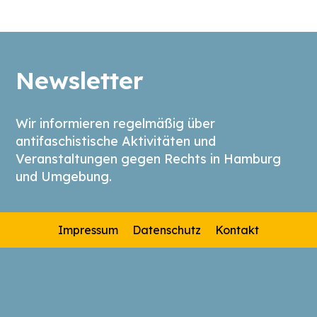
Newsletter
Wir informieren regelmäßig über
antifaschistische Aktivitäten und
Veranstaltungen gegen Rechts in Hamburg
und Umgebung.
Impressum
Datenschutz
Kontakt