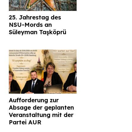
25. Jahrestag des
NSU-Mords an
Süleyman Taşköprü
Aufforderung zur
Absage der geplanten
Veranstaltung mit der
Partei AUR