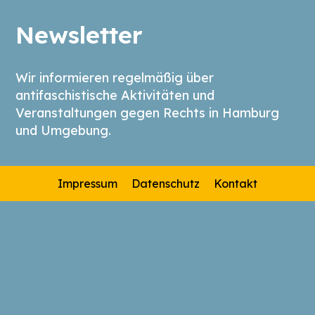
Newsletter
Wir informieren regelmäßig über
antifaschistische Aktivitäten und
Veranstaltungen gegen Rechts in Hamburg
und Umgebung.
Impressum
Datenschutz
Kontakt