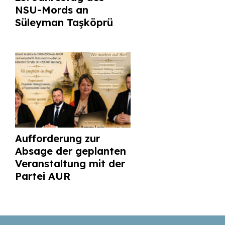
NSU-Mords an
Süleyman Taşköprü
Aufforderung zur
Absage der geplanten
Veranstaltung mit der
Partei AUR