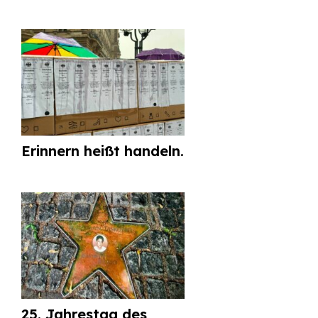
Erinnern heißt handeln.
25. Jahrestag des