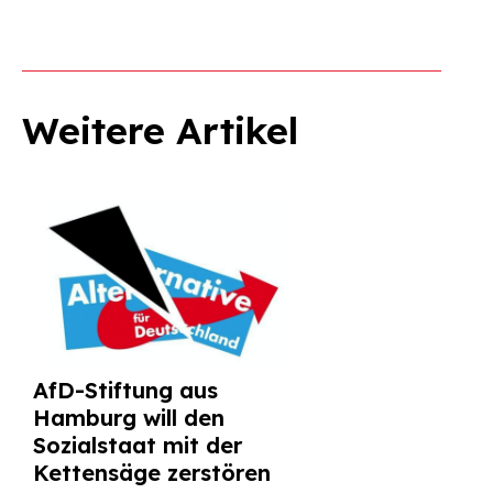
Weitere Artikel
AfD-Stiftung aus
Hamburg will den
Sozialstaat mit der
Kettensäge zerstören