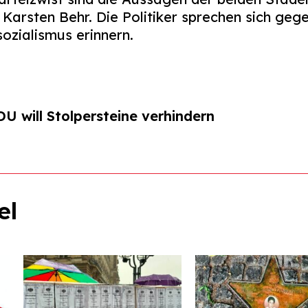
arsten Behr. Die Politiker sprechen sich gege
ozialismus erinnern.
U will Stolpersteine verhindern
el