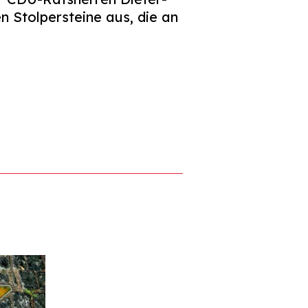
n Stolpersteine aus, die an