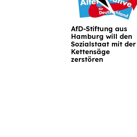
AfD-Stiftung aus
Hamburg will den
Sozialstaat mit der
Kettensäge
zerstören