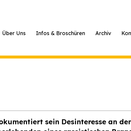
Über Uns
Infos & Broschüren
Archiv
Kon
kumentiert sein Desinteresse an den