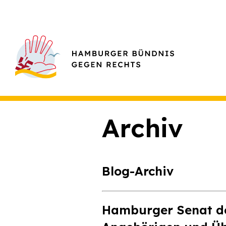
Archiv
Blog-Archiv
Hamburger Senat do