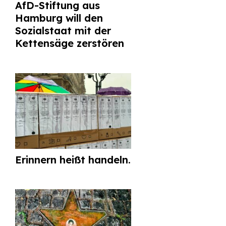
AfD-Stiftung aus
Hamburg will den
Sozialstaat mit der
Kettensäge zerstören
Erinnern heißt handeln.