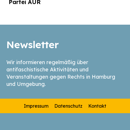
Partei AUR
Newsletter
Wir informieren regelmäßig über
antifaschistische Aktivitäten und
Veranstaltungen gegen Rechts in Hamburg
und Umgebung.
Impressum
Datenschutz
Kontakt