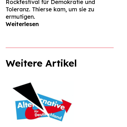
Rockfestival für Demokratie und
Toleranz. Thierse kam, um sie zu
ermutigen.
Weiterlesen
Weitere Artikel