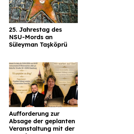
25. Jahrestag des
NSU-Mords an
Süleyman Taşköprü
Aufforderung zur
Absage der geplanten
Veranstaltung mit der