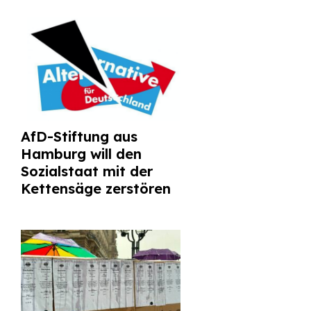
AfD-Stiftung aus
Hamburg will den
Sozialstaat mit der
Kettensäge zerstören