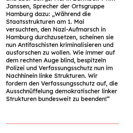
Janssen, Sprecher der Ortsgruppe
Hamburg dazu: „Während die
Staatsstrukturen am 1. Mai
versuchten, den Nazi-Aufmarsch in
Hamburg durchzusetzen, scheinen sie
nun Antifaschisten kriminalisieren und
ausforschen zu wollen. Wie immer auf
dem rechten Auge blind, bespitzeln
Polizei und Verfassungsschutz nun im
Nachhinein linke Strukturen. Wir
fordern den Verfassungsschutz auf, die
Ausschnüffelung demokratischer linker
Strukturen bundesweit zu beenden!“