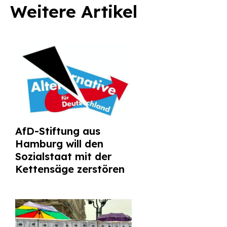
Weitere Artikel
AfD-Stiftung aus
Hamburg will den
Sozialstaat mit der
Kettensäge zerstören