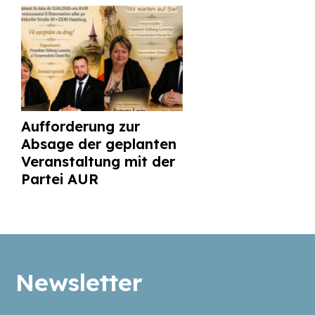
Aufforderung zur
Absage der geplanten
Veranstaltung mit der
Partei AUR
Newsletter