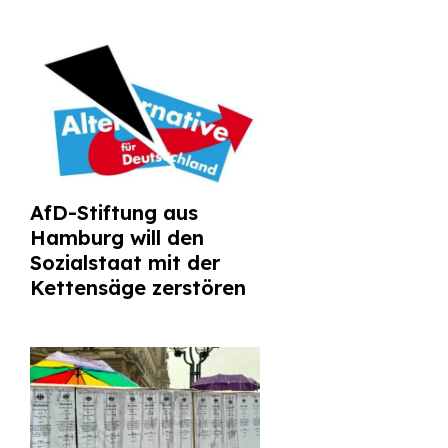
AfD-Stiftung aus
Hamburg will den
Sozialstaat mit der
Kettensäge zerstören