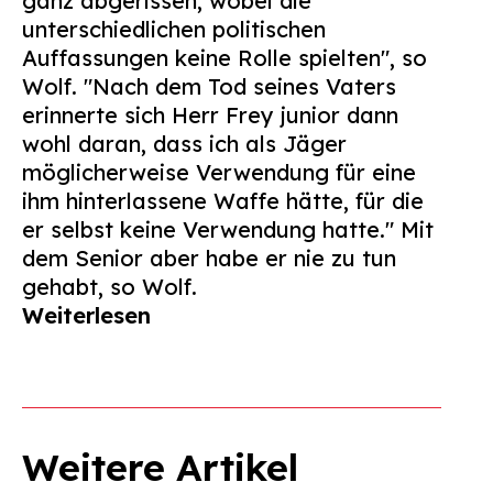
ganz abgerissen, wobei die
unterschiedlichen politischen
Auffassungen keine Rolle spielten", so
Wolf. "Nach dem Tod seines Vaters
erinnerte sich Herr Frey junior dann
wohl daran, dass ich als Jäger
möglicherweise Verwendung für eine
ihm hinterlassene Waffe hätte, für die
er selbst keine Verwendung hatte." Mit
dem Senior aber habe er nie zu tun
gehabt, so Wolf.
Weiterlesen
Weitere Artikel