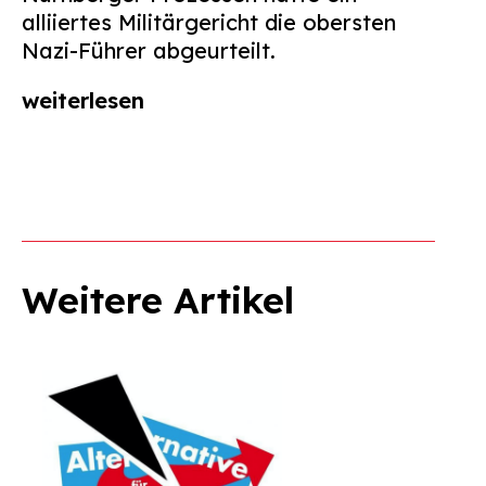
alliiertes Militärgericht die obersten
Nazi-Führer abgeurteilt.
weiterlesen
Weitere Artikel