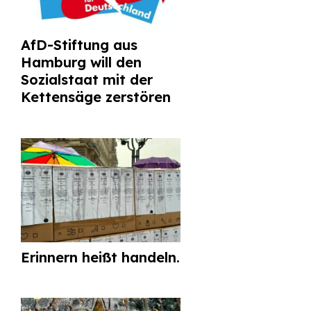
AfD-Stiftung aus
Hamburg will den
Sozialstaat mit der
Kettensäge zerstören
Erinnern heißt handeln.