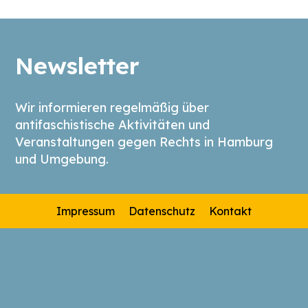
Newsletter
Wir informieren regelmäßig über
antifaschistische Aktivitäten und
Veranstaltungen gegen Rechts in Hamburg
und Umgebung.
Impressum
Datenschutz
Kontakt