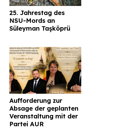
25. Jahrestag des
NSU-Mords an
Süleyman Taşköprü
Aufforderung zur
Absage der geplanten
Veranstaltung mit der
Partei AUR