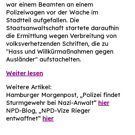
war einem Beamten an einem
Polizeiwagen vor der Wache im
Stadtteil aufgefallen. Die
Staatsanwaltschaft startete daraufhin
die Ermittlung wegen Verbreitung von
volksverhetzenden Schriften, die zu
"Hass und Willkürmaßnahmen gegen
Ausländer" aufstachelten.
Weiter lesen
Weitere Artikel:
Hamburger Morgenpost, „Polizei findet
Sturmgewehr bei Nazi-Anwalt“
hier
NPD-Blog, „NPD-Vize Rieger
entwaffnet“
hier