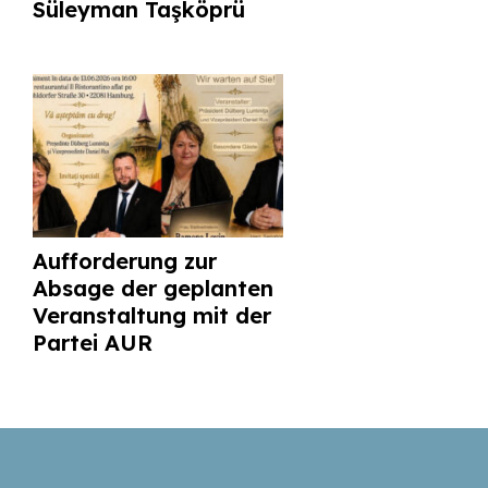
Süleyman Taşköprü
Aufforderung zur
Absage der geplanten
Veranstaltung mit der
Partei AUR