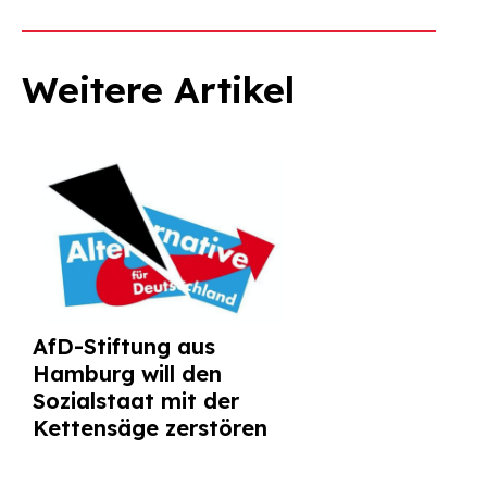
Weitere Artikel
AfD-Stiftung aus
Hamburg will den
Sozialstaat mit der
Kettensäge zerstören