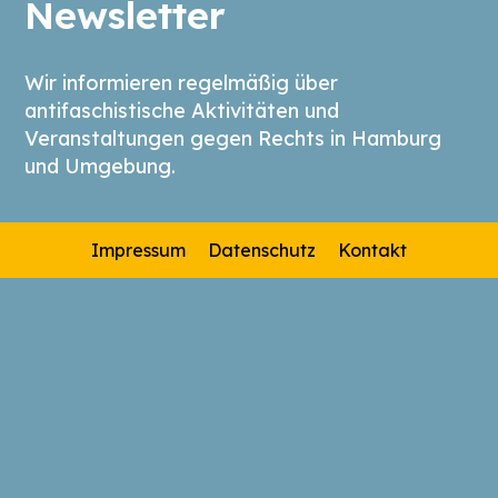
Newsletter
Wir informieren regelmäßig über
antifaschistische Aktivitäten und
Veranstaltungen gegen Rechts in Hamburg
und Umgebung.
Impressum
Datenschutz
Kontakt