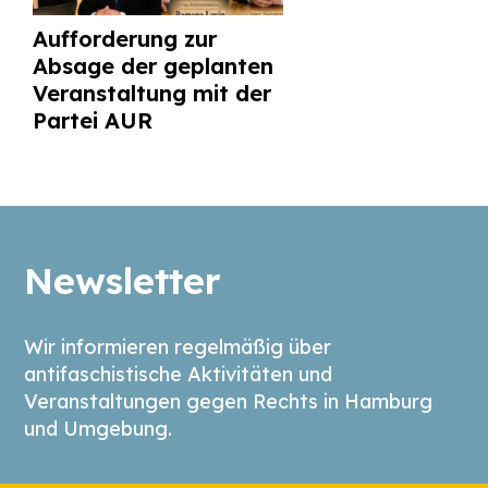
Aufforderung zur
Absage der geplanten
Veranstaltung mit der
Partei AUR
Newsletter
Wir informieren regelmäßig über
antifaschistische Aktivitäten und
Veranstaltungen gegen Rechts in Hamburg
und Umgebung.