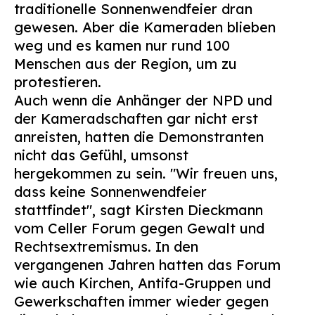
traditionelle Sonnenwendfeier dran
Suchen
gewesen. Aber die Kameraden blieben
nach:
weg und es kamen nur rund 100
Menschen aus der Region, um zu
protestieren.
Auch wenn die Anhänger der NPD und
der Kameradschaften gar nicht erst
anreisten, hatten die Demonstranten
nicht das Gefühl, umsonst
hergekommen zu sein. "Wir freuen uns,
dass keine Sonnenwendfeier
stattfindet", sagt Kirsten Dieckmann
vom Celler Forum gegen Gewalt und
Rechtsextremismus. In den
vergangenen Jahren hatten das Forum
wie auch Kirchen, Antifa-Gruppen und
Gewerkschaften immer wieder gegen