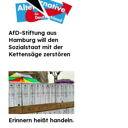
AfD-Stiftung aus
Hamburg will den
Sozialstaat mit der
Kettensäge zerstören
Erinnern heißt handeln.