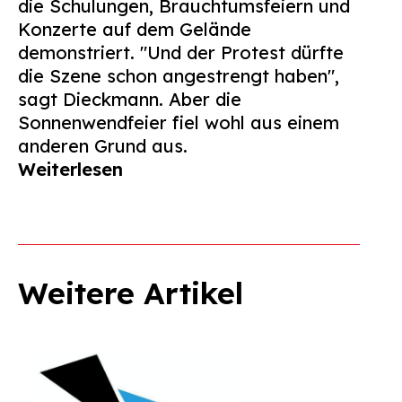
die Schulungen, Brauchtumsfeiern und
Konzerte auf dem Gelände
demonstriert. "Und der Protest dürfte
die Szene schon angestrengt haben",
sagt Dieckmann. Aber die
Sonnenwendfeier fiel wohl aus einem
anderen Grund aus.
Weiterlesen
Weitere Artikel