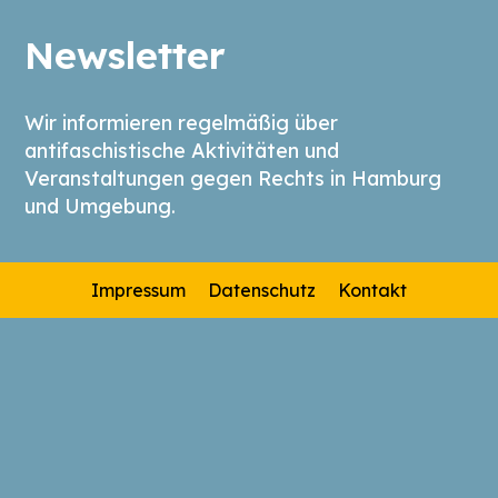
Newsletter
Wir informieren regelmäßig über
antifaschistische Aktivitäten und
Veranstaltungen gegen Rechts in Hamburg
und Umgebung.
Impressum
Datenschutz
Kontakt