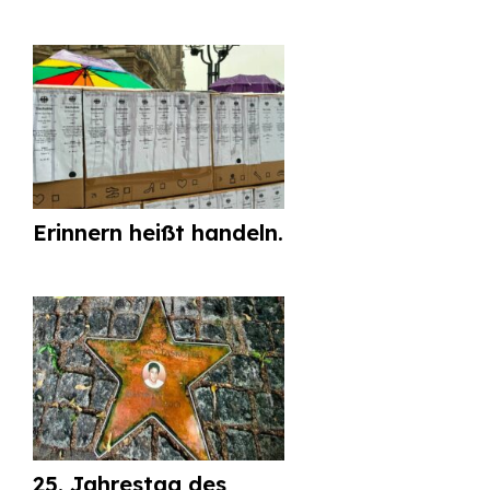
Erinnern heißt handeln.
25. Jahrestag des