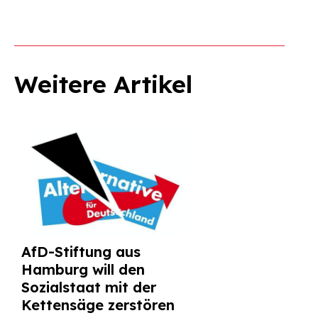
Weitere Artikel
AfD-Stiftung aus
Hamburg will den
Sozialstaat mit der
Kettensäge zerstören