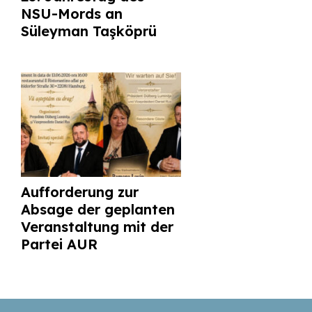
NSU-Mords an
Süleyman Taşköprü
Aufforderung zur
Absage der geplanten
Veranstaltung mit der
Partei AUR