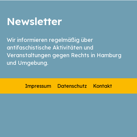
Newsletter
Wir informieren regelmäßig über
antifaschistische Aktivitäten und
Veranstaltungen gegen Rechts in Hamburg
und Umgebung.
Impressum
Datenschutz
Kontakt