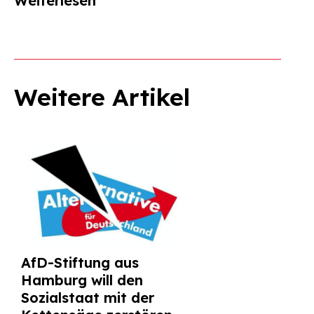
Weiterlesen
Weitere Artikel
AfD-Stiftung aus
Hamburg will den
Sozialstaat mit der