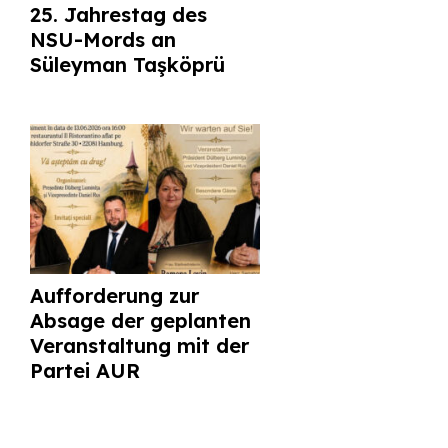
25. Jahrestag des
NSU-Mords an
Süleyman Taşköprü
Aufforderung zur
Absage der geplanten
Veranstaltung mit der
Partei AUR