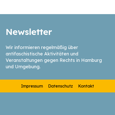
Newsletter
Wir informieren regelmäßig über
antifaschistische Aktivitäten und
Veranstaltungen gegen Rechts in Hamburg
und Umgebung.
Impressum
Datenschutz
Kontakt