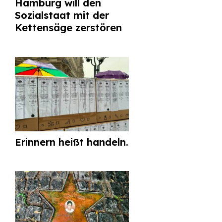
Hamburg will den
Sozialstaat mit der
Kettensäge zerstören
Erinnern heißt handeln.