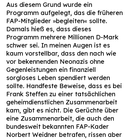
Aus diesem Grund wurde ein
Programm aufgelegt, das die früheren
FAP-Mitglieder »begleiten« sollte.
Damals hieß es, dass dieses
Programm mehrere Millionen D-Mark
schwer sei. In meinen Augen ist es
kaum vorstellbar, dass den nach wie
vor bekennenden Neonazis ohne
Gegenleistungen ein finanziell
sorgloses Leben spendiert werden
sollte. Handfeste Beweise, dass es bei
Frank Steffen zu einer tatsächlichen
geheimdienstlichen Zusammenarbeit
kam, gibt es nicht. Die Gerüchte über
eine Zusammenarbeit, die auch den
bundesweit bekannten FAP-Kader
Norbert Weidner betrafen, rissen aber