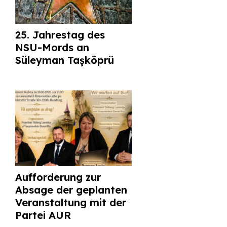
25. Jahrestag des
NSU-Mords an
Süleyman Taşköprü
Aufforderung zur
Absage der geplanten
Veranstaltung mit der
Partei AUR