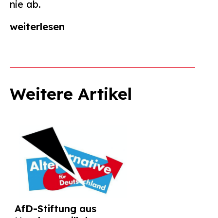
nie ab.
weiterlesen
Weitere Artikel
AfD-Stiftung aus