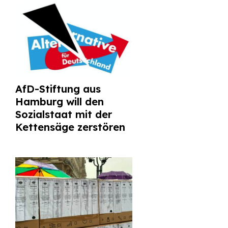
AfD-Stiftung aus
Hamburg will den
Sozialstaat mit der
Kettensäge zerstören