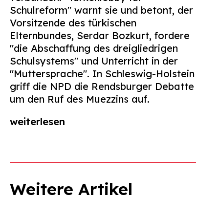
Schulreform" warnt sie und betont, der
Vorsitzende des türkischen
Elternbundes, Serdar Bozkurt, fordere
"die Abschaffung des dreigliedrigen
Schulsystems" und Unterricht in der
"Muttersprache". In Schleswig-Holstein
griff die NPD die Rendsburger Debatte
um den Ruf des Muezzins auf.
weiterlesen
Weitere Artikel