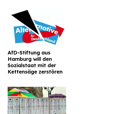
AfD-Stiftung aus
Hamburg will den
Sozialstaat mit der
Kettensäge zerstören