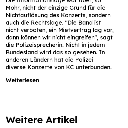
Die Informationslage war aber, so
Mohr, nicht der einzige Grund für die
Nichtauflösung des Konzerts, sondern
auch die Rechtslage. "Die Band ist
nicht verboten, ein Mietvertrag lag vor,
dann können wir nicht eingreifen", sagt
die Polizeisprecherin. Nicht in jedem
Bundesland wird das so gesehen. In
anderen Ländern hat die Polizei
diverse Konzerte von KC unterbunden.
Weiterlesen
Weitere Artikel