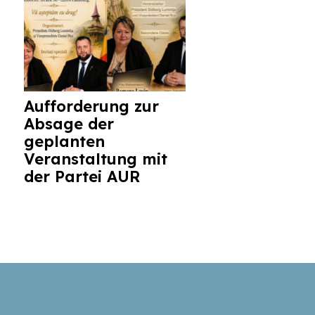
Aufforderung zur
Absage der
geplanten
Veranstaltung mit
der Partei AUR