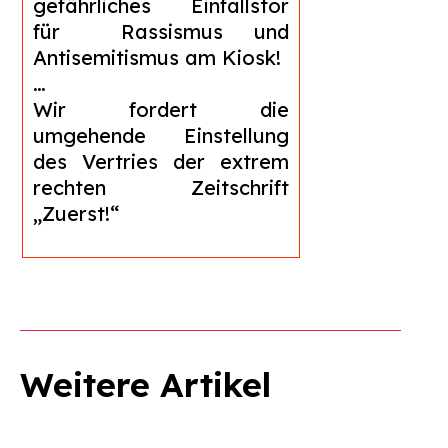
gefährliches Einfallstor
für Rassismus und
Antisemitismus am Kiosk!
…
Wir fordert die
umgehende Einstellung
des Vertries der extrem
rechten Zeitschrift
„Zuerst!“
Weitere Artikel