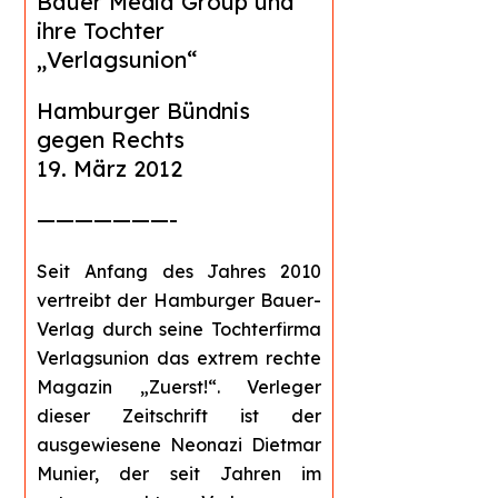
Bauer Media Group und
ihre Tochter
„Verlagsunion“
Hamburger Bündnis
gegen Rechts
19. März 2012
———————-
Seit Anfang des Jahres 2010
vertreibt der Hamburger Bauer-
Verlag durch seine Tochterfirma
Verlagsunion das extrem rechte
Magazin „Zuerst!“. Verleger
dieser Zeitschrift ist der
ausgewiesene Neonazi Dietmar
Munier, der seit Jahren im