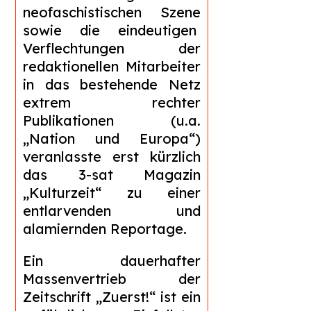
neofaschistischen Szene
sowie die eindeutigen
Verflechtungen der
redaktionellen Mitarbeiter
in das bestehende Netz
extrem rechter
Publikationen (u.a.
„Nation und Europa“)
veranlasste erst kürzlich
das 3-sat Magazin
„Kulturzeit“ zu einer
entlarvenden und
alamiernden Reportage.
Ein dauerhafter
Massenvertrieb der
Zeitschrift „Zuerst!“ ist ein