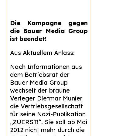
Die Kampagne gegen
die Bauer Media Group
ist beendet!
Aus Aktuellem Anlass:
Nach Informationen aus
dem Betriebsrat der
Bauer Media Group
wechselt der braune
Verleger Dietmar Munier
die Vertriebsgesellschaft
für seine Nazi-Publikation
„ZUERST!“. Sie soll ab Mai
2012 nicht mehr durch die