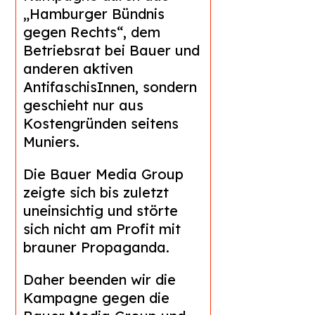
„Hamburger Bündnis
gegen Rechts“, dem
Betriebsrat bei Bauer und
anderen aktiven
AntifaschisInnen, sondern
geschieht nur aus
Kostengründen seitens
Muniers.
Die Bauer Media Group
zeigte sich bis zuletzt
uneinsichtig und störte
sich nicht am Profit mit
brauner Propaganda.
Daher beenden wir die
Kampagne gegen die