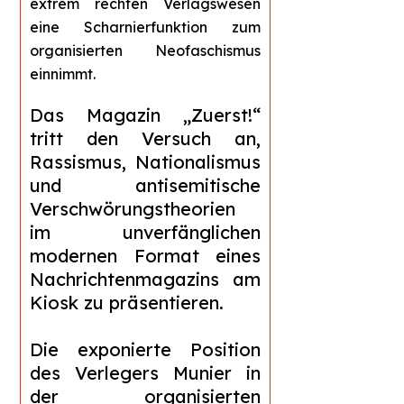
extrem rechten Verlagswesen
eine Scharnierfunktion zum
organisierten Neofaschismus
einnimmt.
Das Magazin „Zuerst!“
tritt den Versuch an,
Rassismus, Nationalismus
und antisemitische
Verschwörungstheorien
im unverfänglichen
modernen Format eines
Nachrichtenmagazins am
Kiosk zu präsentieren.
Die exponierte Position
des Verlegers Munier in
der organisierten