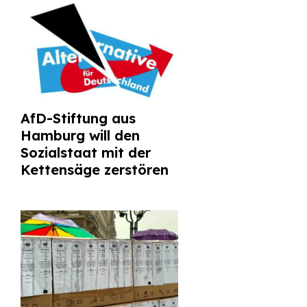
AfD-Stiftung aus
Hamburg will den
Sozialstaat mit der
Kettensäge zerstören