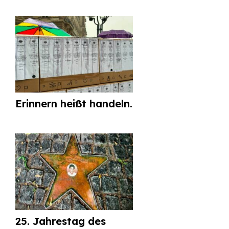
Erinnern heißt handeln.
25. Jahrestag des