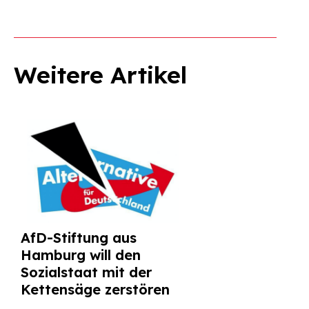
Weitere Artikel
AfD-Stiftung aus
Hamburg will den
Sozialstaat mit der
Kettensäge zerstören