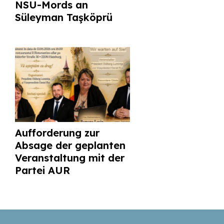
NSU-Mords an
Süleyman Taşköprü
Aufforderung zur
Absage der geplanten
Veranstaltung mit der
Partei AUR