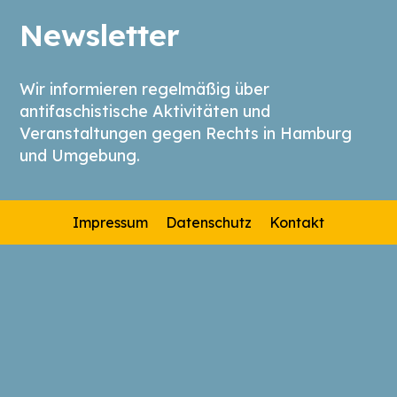
Newsletter
Wir informieren regelmäßig über
antifaschistische Aktivitäten und
Veranstaltungen gegen Rechts in Hamburg
und Umgebung.
Impressum
Datenschutz
Kontakt