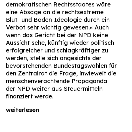
demokratischen Rechtsstaates wäre
eine Absage an die rechtsextreme
Blut- und Boden-Ideologie durch ein
Verbot sehr wichtig gewesen.« Auch
wenn das Gericht bei der NPD keine
Aussicht sehe, künftig wieder politisch
erfolgreicher und schlagkräftiger zu
werden, stelle sich angesichts der
bevorstehenden Bundestagswahlen für
den Zentralrat die Frage, inwieweit die
menschenverachtende Propaganda
der NPD weiter aus Steuermitteln
finanziert werde.
weiterlesen