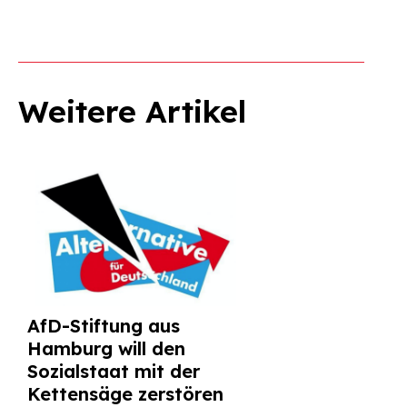
Weitere Artikel
AfD-Stiftung aus
Hamburg will den
Sozialstaat mit der
Kettensäge zerstören