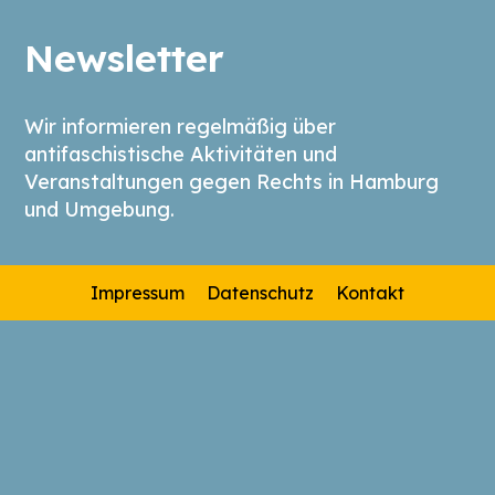
Newsletter
Wir informieren regelmäßig über
antifaschistische Aktivitäten und
Veranstaltungen gegen Rechts in Hamburg
und Umgebung.
Impressum
Datenschutz
Kontakt