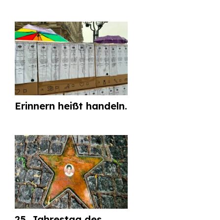
Erinnern heißt handeln.
25. Jahrestag des