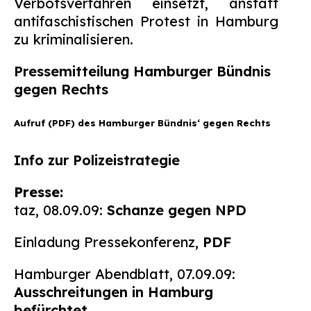
Verbotsverfahren einsetzt, anstatt
antifaschistischen Protest in Hamburg
zu kriminalisieren.
Pressemitteilung Hamburger Bündnis
gegen Rechts
Aufruf (PDF
) des Hamburger Bündnis‘ gegen Rechts
Info zur Polizeistrategie
Presse:
taz, 08.09.09:
Schanze gegen NPD
Einladung Pressekonferenz,
PDF
Hamburger Abendblatt, 07.09.09:
Ausschreitungen in Hamburg
befürchtet