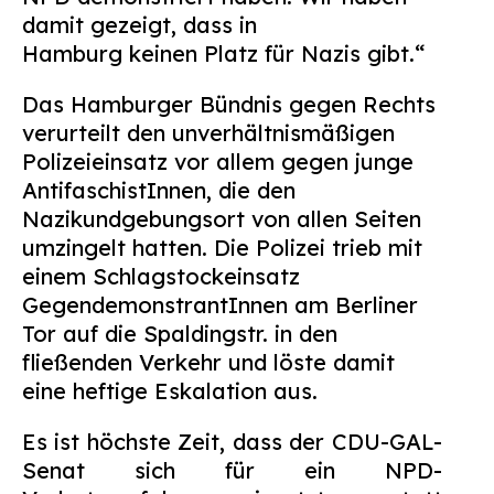
damit gezeigt, dass in
Hamburg keinen Platz für Nazis gibt.“
Das Hamburger Bündnis gegen Rechts
verurteilt den unverhältnismäßigen
Polizeieinsatz vor allem gegen junge
AntifaschistInnen, die den
Nazikundgebungsort von allen Seiten
umzingelt hatten. Die Polizei trieb mit
einem Schlagstockeinsatz
GegendemonstrantInnen am Berliner
Tor auf die Spaldingstr. in den
fließenden Verkehr und löste damit
eine heftige Eskalation aus.
Es ist höchste Zeit, dass der CDU-GAL-
Senat sich für ein NPD-