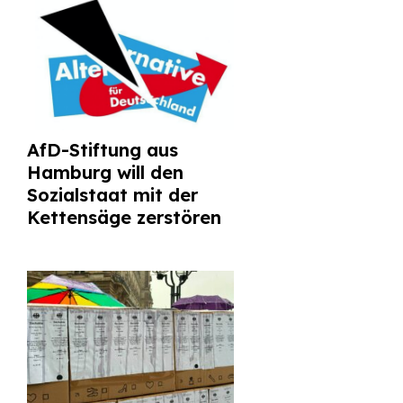
AfD-Stiftung aus
Hamburg will den
Sozialstaat mit der
Kettensäge zerstören