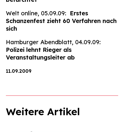
Welt online, 05.09.09
:
Erstes
Schanzenfest zieht 60 Verfahren nach
sich
Hamburger Abendblatt, 04.09.09:
Polizei lehnt Rieger als
Veranstaltungsleiter ab
11.09.2009
Weitere Artikel