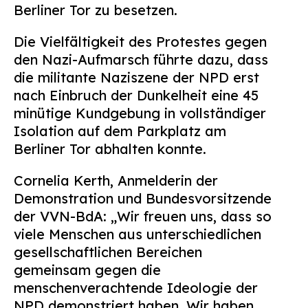
Berliner Tor zu besetzen.
Die Vielfältigkeit des Protestes gegen
den Nazi-Aufmarsch führte dazu, dass
die militante Naziszene der NPD erst
nach Einbruch der Dunkelheit eine 45
minütige Kundgebung in vollständiger
Isolation auf dem Parkplatz am
Berliner Tor abhalten konnte.
Cornelia Kerth, Anmelderin der
Demonstration und Bundesvorsitzende
der VVN-BdA: „Wir freuen uns, dass so
viele Menschen aus unterschiedlichen
gesellschaftlichen Bereichen
gemeinsam gegen die
menschenverachtende Ideologie der
NPD demonstriert haben. Wir haben