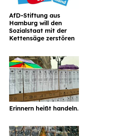
AfD-Stiftung aus
Hamburg will den
Sozialstaat mit der
Kettensäge zerstören
Erinnern heißt handeln.