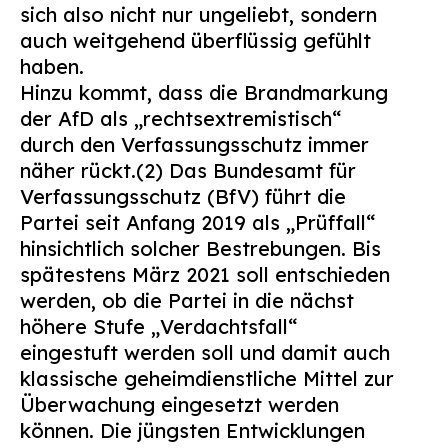
sich also nicht nur ungeliebt, sondern
auch weitgehend überflüssig gefühlt
haben.
Hinzu kommt, dass die Brandmarkung
der AfD als „rechtsextremistisch“
durch den Verfassungsschutz immer
näher rückt.(2) Das Bundesamt für
Verfassungsschutz (BfV) führt die
Partei seit Anfang 2019 als „Prüffall“
hinsichtlich solcher Bestrebungen. Bis
spätestens März 2021 soll entschieden
werden, ob die Partei in die nächst
höhere Stufe „Verdachtsfall“
eingestuft werden soll und damit auch
klassische geheimdienstliche Mittel zur
Überwachung eingesetzt werden
können. Die jüngsten Entwicklungen