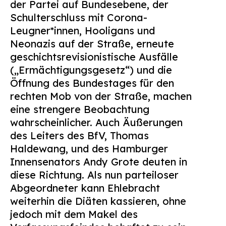
der Partei auf Bundesebene, der
Schulterschluss mit Corona-
Leugner*innen, Hooligans und
Neonazis auf der Straße, erneute
geschichtsrevisionistische Ausfälle
(„Ermächtigungsgesetz“) und die
Öffnung des Bundestages für den
rechten Mob von der Straße, machen
eine strengere Beobachtung
wahrscheinlicher. Auch Äußerungen
des Leiters des BfV, Thomas
Haldewang, und des Hamburger
Innensenators Andy Grote deuten in
diese Richtung. Als nun parteiloser
Abgeordneter kann Ehlebracht
weiterhin die Diäten kassieren, ohne
jedoch mit dem Makel des