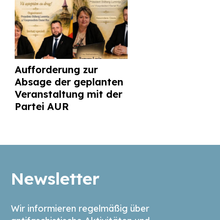
Aufforderung zur
Absage der geplanten
Veranstaltung mit der
Partei AUR
Newsletter
Wir informieren regelmäßig über