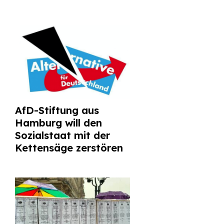
AfD-Stiftung aus
Hamburg will den
Sozialstaat mit der
Kettensäge zerstören