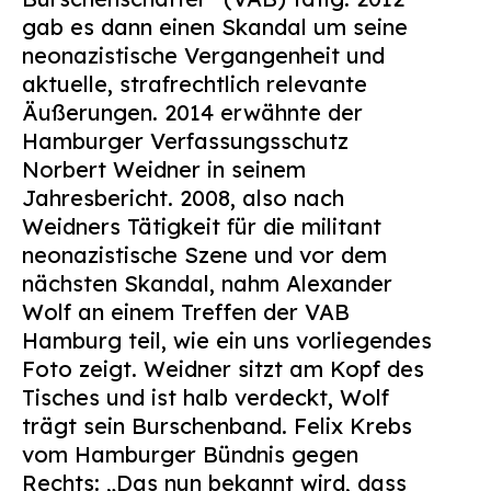
gab es dann einen Skandal um seine
neonazistische Vergangenheit und
aktuelle, strafrechtlich relevante
Äußerungen. 2014 erwähnte der
Hamburger Verfassungsschutz
Norbert Weidner in seinem
Jahresbericht. 2008, also nach
Weidners Tätigkeit für die militant
neonazistische Szene und vor dem
nächsten Skandal, nahm Alexander
Wolf an einem Treffen der VAB
Hamburg teil, wie ein uns vorliegendes
Foto zeigt. Weidner sitzt am Kopf des
Tisches und ist halb verdeckt, Wolf
trägt sein Burschenband. Felix Krebs
vom Hamburger Bündnis gegen
Rechts: „Das nun bekannt wird, dass