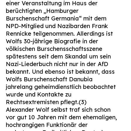
einer Veranstaltung im Haus der
berüchtigten „Hamburger
Burschenschaft Germania“ mit dem
NPD-Mitglied und Nazibarden Frank
Rennicke teilgenommen. Allerdings ist
Wolfs 30-jährige Biografie in der
völkischen Burschensschaftsszene
spätestens seit dem Skandal um sein
Nazi-Liederbuch nicht nur in der AfD
bekannt. Und ebenso ist bekannt, dass
Wolfs Burschenschaft Danubia
jahrelang geheimdienstlich beobachtet
wurde und Kontakte zu
Rechtsextremisten pflegt.(3)
Alexander Wolf selbst traf sich schon
vor gut 10 Jahren mit dem ehemaligen,
hochrangigen Funktionär der