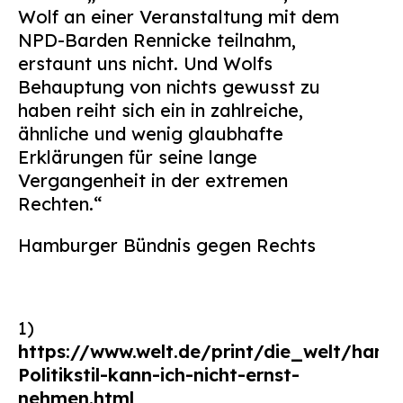
Wolf an einer Veranstaltung mit dem
NPD-Barden Rennicke teilnahm,
erstaunt uns nicht. Und Wolfs
Behauptung von nichts gewusst zu
haben reiht sich ein in zahlreiche,
ähnliche und wenig glaubhafte
Erklärungen für seine lange
Vergangenheit in der extremen
Rechten.“
Hamburger Bündnis gegen Rechts
1)
https://www.welt.de/print/die_welt/hamb
Politikstil-kann-ich-nicht-ernst-
nehmen.html