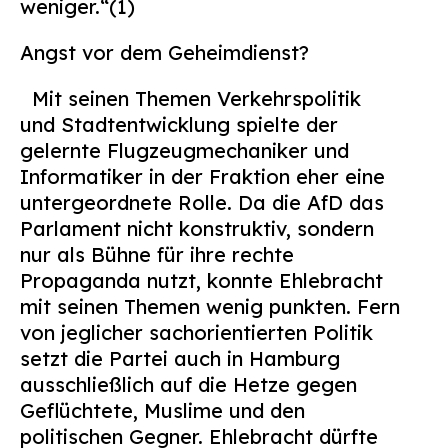
weniger.“(1)
Angst vor dem Geheimdienst?
Mit seinen Themen Verkehrspolitik
und Stadtentwicklung spielte der
gelernte Flugzeugmechaniker und
Informatiker in der Fraktion eher eine
untergeordnete Rolle. Da die AfD das
Parlament nicht konstruktiv, sondern
nur als Bühne für ihre rechte
Propaganda nutzt, konnte Ehlebracht
mit seinen Themen wenig punkten. Fern
von jeglicher sachorientierten Politik
setzt die Partei auch in Hamburg
ausschließlich auf die Hetze gegen
Geflüchtete, Muslime und den
politischen Gegner. Ehlebracht dürfte