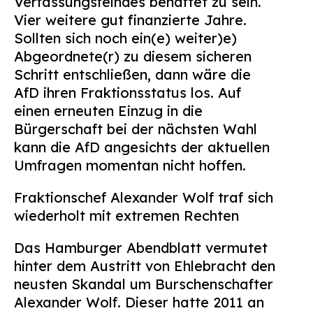
Verfassungsfeindes behaftet zu sein.
Vier weitere gut finanzierte Jahre.
Sollten sich noch ein(e) weiter)e)
Abgeordnete(r) zu diesem sicheren
Schritt entschließen, dann wäre die
AfD ihren Fraktionsstatus los. Auf
einen erneuten Einzug in die
Bürgerschaft bei der nächsten Wahl
kann die AfD angesichts der aktuellen
Umfragen momentan nicht hoffen.
Fraktionschef Alexander Wolf traf sich
wiederholt mit extremen Rechten
Das Hamburger Abendblatt vermutet
hinter dem Austritt von Ehlebracht den
neusten Skandal um Burschenschafter
Alexander Wolf. Dieser hatte 2011 an