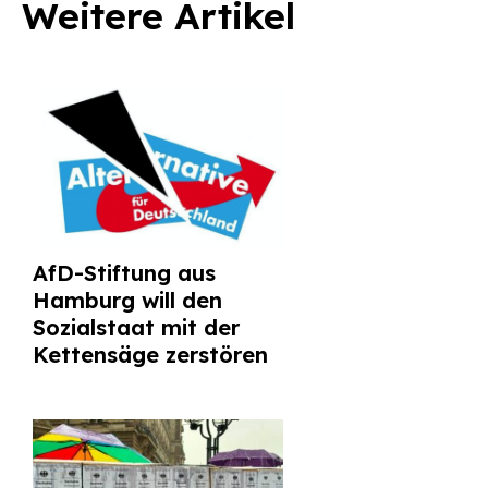
Weitere Artikel
AfD-Stiftung aus
Hamburg will den
Sozialstaat mit der
Kettensäge zerstören