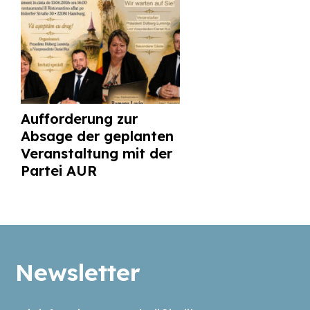
Aufforderung zur
Absage der geplanten
Veranstaltung mit der
Partei AUR
Newsletter