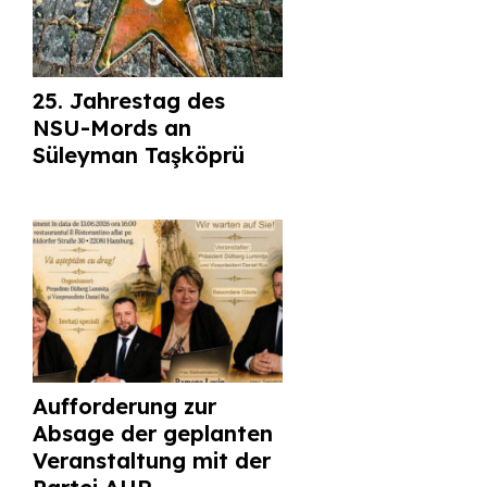
25. Jahrestag des
NSU-Mords an
Süleyman Taşköprü
Aufforderung zur
Absage der geplanten
Veranstaltung mit der