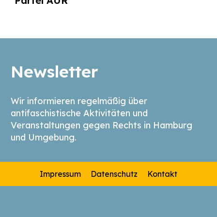
Partei AUR
Newsletter
Wir informieren regelmäßig über
antifaschistische Aktivitäten und
Veranstaltungen gegen Rechts in Hamburg
und Umgebung.
Impressum
Datenschutz
Kontakt