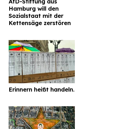
AfD-Stiftung aus
Hamburg will den
Sozialstaat mit der
Kettensäge zerstören
Erinnern heißt handeln.