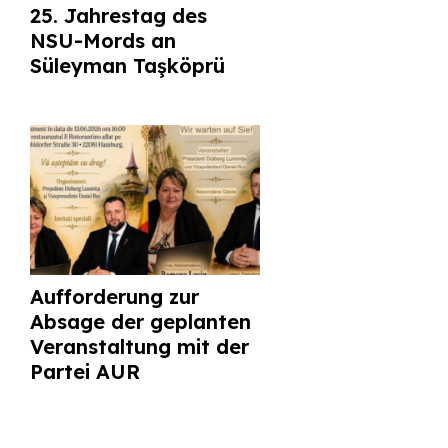
25. Jahrestag des
NSU-Mords an
Süleyman Taşköprü
Aufforderung zur
Absage der geplanten
Veranstaltung mit der
Partei AUR