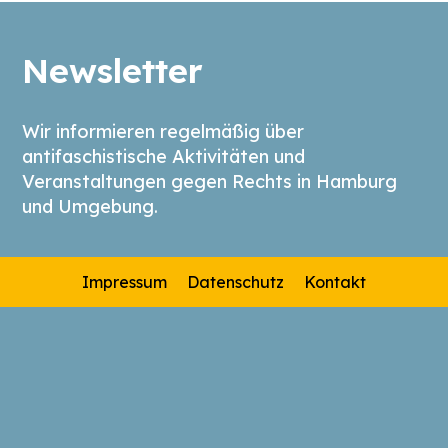
Newsletter
Wir informieren regelmäßig über
antifaschistische Aktivitäten und
Veranstaltungen gegen Rechts in Hamburg
und Umgebung.
Impressum
Datenschutz
Kontakt