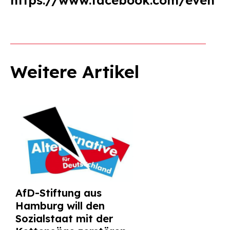
https://www.facebook.com/events
Weitere Artikel
AfD-Stiftung aus
Hamburg will den
Sozialstaat mit der