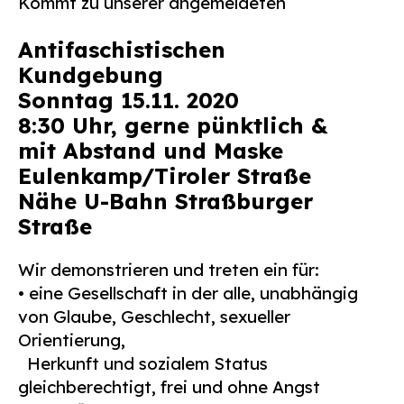
Kommt zu unserer angemeldeten
Antifaschistischen
Kundgebung
Sonntag 15.11. 2020
8:30 Uhr, gerne pünktlich &
mit Abstand und Maske
Eulenkamp/Tiroler Straße
Nähe U-Bahn Straßburger
Straße
Wir demonstrieren und treten ein für:
• eine Gesellschaft in der alle, unabhängig
von Glaube, Geschlecht, sexueller
Orientierung,
Herkunft und sozialem Status
gleichberechtigt, frei und ohne Angst