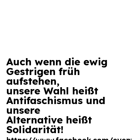
Auch wenn die ewig
Gestrigen früh
aufstehen,
unsere Wahl heißt
Antifaschismus und
unsere
Alternative heißt
Solidarität!