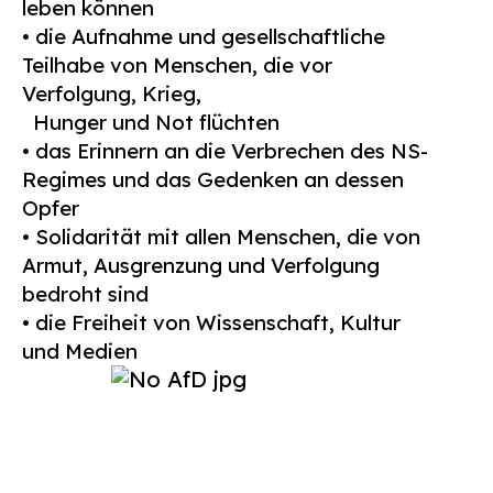
leben können
• die Aufnahme und gesellschaftliche
Teilhabe von Menschen, die vor
Verfolgung,
Krieg,
Hunger und Not flüchten
• das Erinnern an die Verbrechen des NS-
Regimes und das Gedenken an dessen
Opfer
• Solidarität mit allen Menschen, die von
Armut, Ausgrenzung und Verfolgung
bedroht sind
• die Freiheit von Wissenschaft, Kultur
und Medien