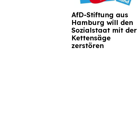
AfD-Stiftung aus
Hamburg will den
Sozialstaat mit der
Kettensäge
zerstören