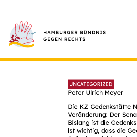
UNCATEGORIZED
Peter Ulrich Meyer
Die KZ-Gedenkstätte N
Veränderung: Der Senat 
Bislang ist die Gedenk
ist wichtig, dass die G