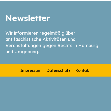
Newsletter
Wir informieren regelmäßig über
antifaschistische Aktivitäten und
Veranstaltungen gegen Rechts in Hamburg
und Umgebung.
Impressum
Datenschutz
Kontakt