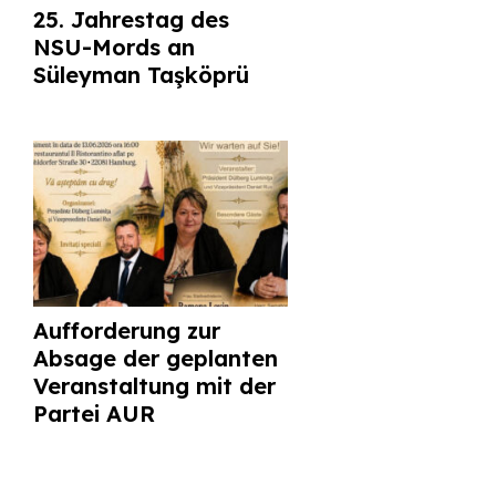
25. Jahrestag des
NSU-Mords an
Süleyman Taşköprü
Aufforderung zur
Absage der geplanten
Veranstaltung mit der
Partei AUR