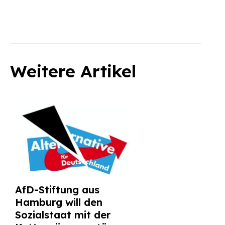
Weitere Artikel
AfD-Stiftung aus
Hamburg will den
Sozialstaat mit der