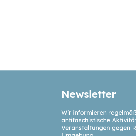
Newsletter
Wir informieren regelmäß
antifaschistische Aktivit
Veranstaltungen gegen R
Umgebung.