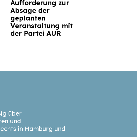
Aufforderung zur
Absage der
geplanten
Veranstaltung mit
der Partei AUR
ig über
äten und
echts in Hamburg und