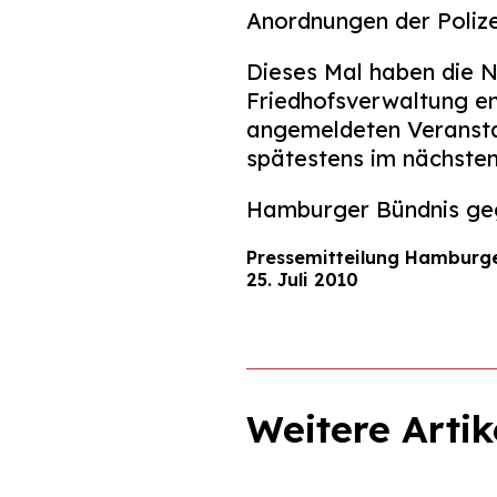
Anordnungen der Polize
Dieses Mal haben die Naz
Friedhofsverwaltung en
angemeldeten Veranstal
spätestens im nächsten
Hamburger Bündnis ge
Pressemitteilung Hamburg
25. Juli 2010
Weitere Artik