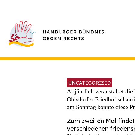
UNCATEGORIZED
Alljährlich veranstaltet 
Ohlsdorfer Friedhof schaur
am Sonntag konnte diese Pr
Zum zweiten Mal findet
verschiedenen friedensp