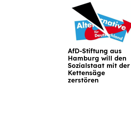
AfD-Stiftung aus
Hamburg will den
Sozialstaat mit der
Kettensäge
zerstören