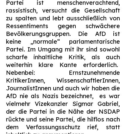
Partei ist menschenverachtend,
rassistisch, versucht die Gesellschaft
zu spalten und lebt ausschließlich von
Ressentiments gegen schwächere
Bevölkerungsgruppen. Die AfD ist
keine „normale“ parlamentarische
Partei. Im Umgang mit ihr sind sowohl
scharfe inhaltliche Kritik, als auch
weiterhin klare Kante erforderlich.
Nebenbei: Ernstzunehmende
KritikerInnen, WissenschaftlerInnen,
JournalistInnen und auch wir haben die
AfD nie als Nazis bezeichnet,
es war
vielmehr Vizekanzler Sigmar Gabriel,
der die Partei in die Nähe der NSDAP
rückte und seine Partei, die hilflos nach
dem Verfassungsschutz rief, statt