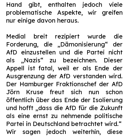
Hand gibt, enthalten jedoch viele
problematische Aspekte, wir greifen
nur einige davon heraus.
Medial breit rezipiert wurde die
Forderung, die „Dämonisierung“ der
AfD einzustellen und die Partei nicht
als „Nazis“ zu bezeichnen. Dieser
Appell ist fatal, weil er als Ende der
Ausgrenzung der AfD verstanden wird.
Der Hamburger Fraktionschef der AfD
Jörn Kruse freut sich nun schon
öffentlich über das Ende der Isolierung
und hofft „dass die AfD für die Zukunft
als eine ernst zu nehmende politische
Partei in Deutschland betrachtet wird.“
Wir sagen jedoch weiterhin, diese