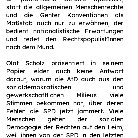
statt die allgemeinen Menschenrechte
und die Genfer Konventionen als
Maßstab auch nur zu erwähnen, der
bedient nationalistische Erwartungen
und redet den RechtspopulistInnen
nach dem Mund.
Olaf Scholz präsentiert in seinem
Papier leider auch keine Antwort
darauf, warum die AfD auch aus den
sozialdemokratischen und
gewerkschaftlichen Milieus viele
Stimmen bekommen hat, über deren
Fehlen die SPD jetzt jammert. Viele
Menschen gehen der sozialen
Demagogie der Rechten auf den Leim,
weil ihnen von der SPD in den letzten