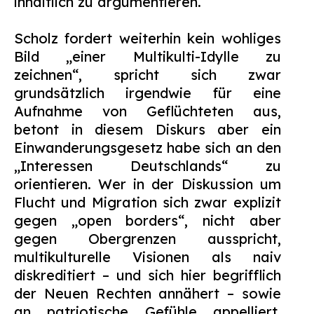
inhaltlich zu argumentieren.
Scholz fordert weiterhin kein wohliges
Bild „einer Multikulti-Idylle zu
zeichnen“, spricht sich zwar
grundsätzlich irgendwie für eine
Aufnahme von Geflüchteten aus,
betont in diesem Diskurs aber ein
Einwanderungsgesetz habe sich an den
„Interessen Deutschlands“ zu
orientieren. Wer in der Diskussion um
Flucht und Migration sich zwar explizit
gegen „open borders“, nicht aber
gegen Obergrenzen ausspricht,
multikulturelle Visionen als naiv
diskreditiert – und sich hier begrifflich
der Neuen Rechten annähert – sowie
an patriotische Gefühle appelliert,