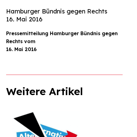
Hamburger Bündnis gegen Rechts
16. Mai 2016
Pressemitteilung Hamburger Bündnis gegen
Rechts vom
16. Mai 2016
Weitere Artikel