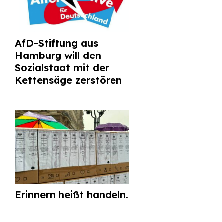
AfD-Stiftung aus
Hamburg will den
Sozialstaat mit der
Kettensäge zerstören
Erinnern heißt handeln.