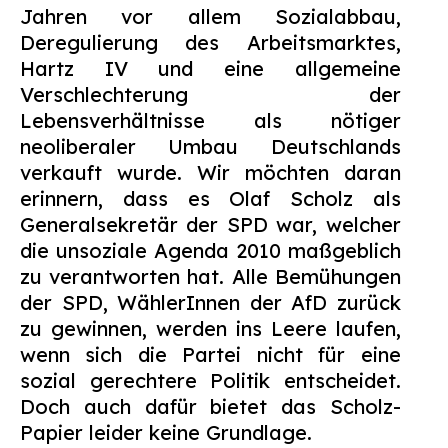
Jahren vor allem Sozialabbau,
Deregulierung des Arbeitsmarktes,
Hartz IV und eine allgemeine
Verschlechterung der
Lebensverhältnisse als nötiger
neoliberaler Umbau Deutschlands
verkauft wurde. Wir möchten daran
erinnern, dass es Olaf Scholz als
Generalsekretär der SPD war, welcher
die unsoziale Agenda 2010 maßgeblich
zu verantworten hat. Alle Bemühungen
der SPD, WählerInnen der AfD zurück
zu gewinnen, werden ins Leere laufen,
wenn sich die Partei nicht für eine
sozial gerechtere Politik entscheidet.
Doch auch dafür bietet das Scholz-
Papier leider keine Grundlage.