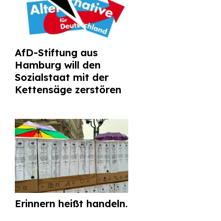
AfD-Stiftung aus
Hamburg will den
Sozialstaat mit der
Kettensäge zerstören
Erinnern heißt handeln.