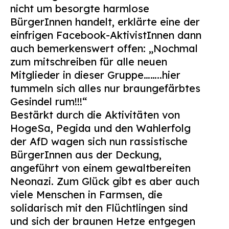
nicht um besorgte harmlose
BürgerInnen handelt, erklärte eine der
einfrigen Facebook-AktivistInnen dann
auch bemerkenswert offen: „Nochmal
zum mitschreiben für alle neuen
Mitglieder in dieser Gruppe……..hier
tummeln sich alles nur braungefärbtes
Gesindel rum!!!“
Bestärkt durch die Aktivitäten von
HogeSa, Pegida und den Wahlerfolg
der AfD wagen sich nun rassistische
BürgerInnen aus der Deckung,
angeführt von einem gewaltbereiten
Neonazi. Zum Glück gibt es aber auch
viele Menschen in Farmsen, die
solidarisch mit den Flüchtlingen sind
und sich der braunen Hetze entgegen