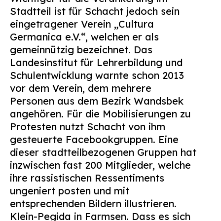
Stadtteil ist für Schacht jedoch sein
eingetragener Verein „Cultura
Germanica e.V.“, welchen er als
gemeinnützig bezeichnet. Das
Landesinstitut für Lehrerbildung und
Schulentwicklung warnte schon 2013
vor dem Verein, dem mehrere
Personen aus dem Bezirk Wandsbek
angehören. Für die Mobilisierungen zu
Protesten nutzt Schacht von ihm
gesteuerte Facebookgruppen. Eine
dieser stadtteilbezogenen Gruppen hat
inzwischen fast 200 Mitglieder, welche
ihre rassistischen Ressentiments
ungeniert posten und mit
entsprechenden Bildern illustrieren.
Klein-Pegida in Farmsen. Dass es sich