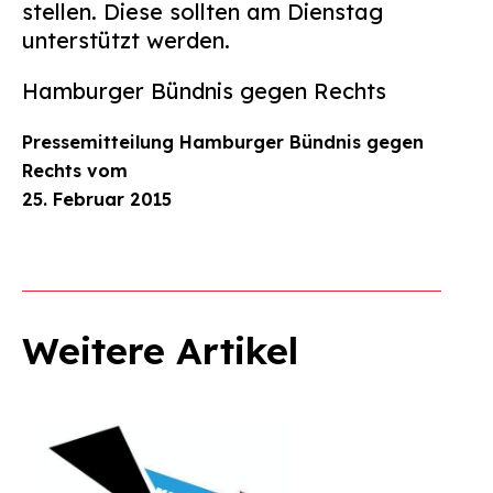
stellen. Diese sollten am Dienstag
unterstützt werden.
Hamburger Bündnis gegen Rechts
Pressemitteilung Hamburger Bündnis gegen
Rechts vom
25. Februar 2015
Weitere Artikel