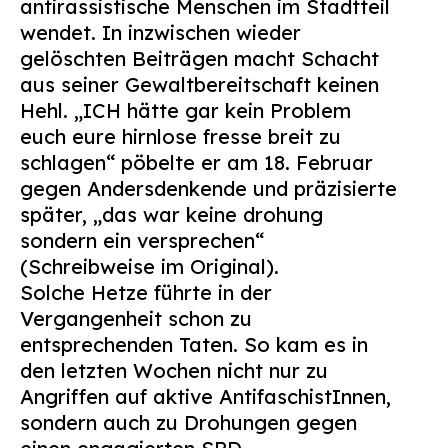
antirassistische Menschen im Stadtteil
wendet. In inzwischen wieder
gelöschten Beiträgen macht Schacht
aus seiner Gewaltbereitschaft keinen
Hehl. „ICH hätte gar kein Problem
euch eure hirnlose fresse breit zu
schlagen“ pöbelte er am 18. Februar
gegen Andersdenkende und präzisierte
später, „das war keine drohung
sondern ein versprechen“
(Schreibweise im Original).
Solche Hetze führte in der
Vergangenheit schon zu
entsprechenden Taten. So kam es in
den letzten Wochen nicht nur zu
Angriffen auf aktive AntifaschistInnen,
sondern auch zu Drohungen gegen