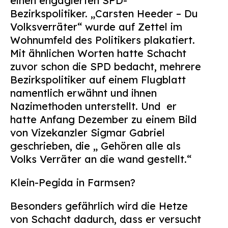
einen engagierten SPD-
Bezirkspolitiker. „Carsten Heeder – Du
Volksverräter“ wurde auf Zettel im
Wohnumfeld des Politikers plakatiert.
Mit ähnlichen Worten hatte Schacht
zuvor schon die SPD bedacht, mehrere
Bezirkspolitiker auf einem Flugblatt
namentlich erwähnt und ihnen
Nazimethoden unterstellt. Und er
hatte Anfang Dezember zu einem Bild
von Vizekanzler Sigmar Gabriel
geschrieben, die „ Gehören alle als
Volks Verräter an die wand gestellt.“
Klein-Pegida in Farmsen?
Besonders gefährlich wird die Hetze
von Schacht dadurch, dass er versucht