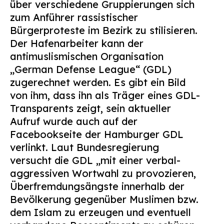
über verschiedene Gruppierungen sich
zum Anführer rassistischer
Bürgerproteste im Bezirk zu stilisieren.
Der Hafenarbeiter kann der
antimuslismischen Organisation
„German Defense League“ (GDL)
zugerechnet werden. Es gibt ein Bild
von ihm, dass ihn als Träger eines GDL-
Transparents zeigt, sein aktueller
Aufruf wurde auch auf der
Facebookseite der Hamburger GDL
verlinkt. Laut Bundesregierung
versucht die GDL „mit einer verbal-
aggressiven Wortwahl zu provozieren,
Überfremdungsängste innerhalb der
Bevölkerung gegenüber Muslimen bzw.
dem Islam zu erzeugen und eventuell