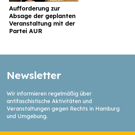
Aufforderung zur
Absage der geplanten
Veranstaltung mit der
Partei AUR
Newsletter
Wir informieren regelmäßig über
antifaschistische Aktivitäten und
Veranstaltungen gegen Rechts in Hamburg
und Umgebung.