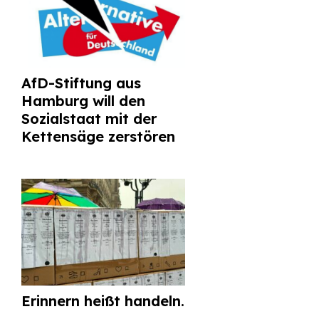
AfD-Stiftung aus
Hamburg will den
Sozialstaat mit der
Kettensäge zerstören
Erinnern heißt handeln.