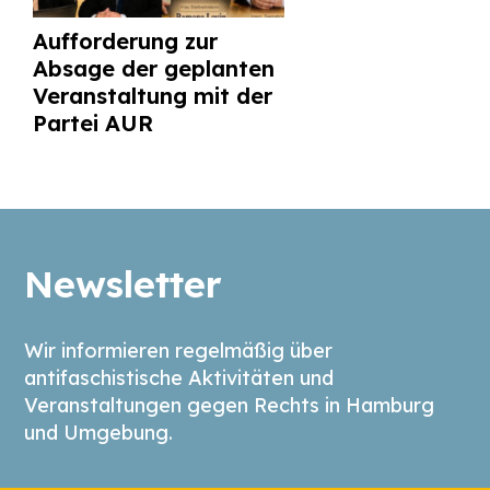
Aufforderung zur
Absage der geplanten
Veranstaltung mit der
Partei AUR
Newsletter
Wir informieren regelmäßig über
antifaschistische Aktivitäten und
Veranstaltungen gegen Rechts in Hamburg
und Umgebung.