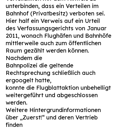
unterbinden, dass ein Verteilen im
Bahnhof (Privatbesitz) verboten sei.
Hier half ein Verweis auf ein Urteil
des Verfassungsgerichts von Januar
2011, wonach Flughäfen und Bahnhöfe
mittlerweile auch zum öffentlichen
Raum gezählt werden können.
Nachdem die
Bahnpolizei die geltende
Rechtsprechung schließlich auch
ergoogelt hatte,
konnte die Flugblattaktion unbehelligt
weitergeführt und abgeschlossen
werden.
Weitere Hintergrundinformationen
über „Zuerst!“ und deren Vertrieb
finden