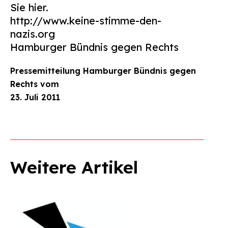
Sie hier.
http://www.keine-stimme-den-
nazis.org
Hamburger Bündnis gegen Rechts
Pressemitteilung Hamburger Bündnis gegen
Rechts vom
23. Juli 2011
Weitere Artikel