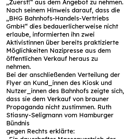
„Zuerst!“ aus dem Angebot zu nehmen.
Nach seinem Hinweis darauf, dass die
„BHG Bahnhofs-Handels-Vertriebs
GmbH“ dies bedauerlicherweise nicht
erlaube, informierten ihn zwei
Aktivistinnen über bereits praktizierte
Möglichkeiten Nazipresse aus dem
öffentlichen Verkauf heraus zu
nehmen.
Bei der anschließenden Verteilung der
Flyer an Kund_innen des Kiosk und
Nutzer_innen des Bahnhofs zeigte sich,
dass sie dem Verkauf von brauner
Propaganda nicht zustimmen. Ruth
Stiasny-Seligmann vom Hamburger
Bündnis
gegen Rechts erklärte: