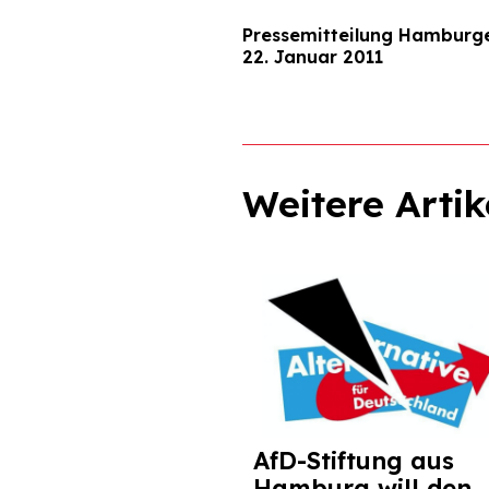
Pressemitteilung Hamburg
22. Januar 2011
Weitere Artik
AfD-Stiftung aus
Hamburg will den