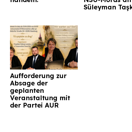
Süleyman Taş
Aufforderung zur
Absage der
geplanten
Veranstaltung mit
der Partei AUR