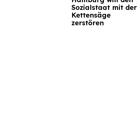
Sozialstaat mit der
Kettensäge
zerstören