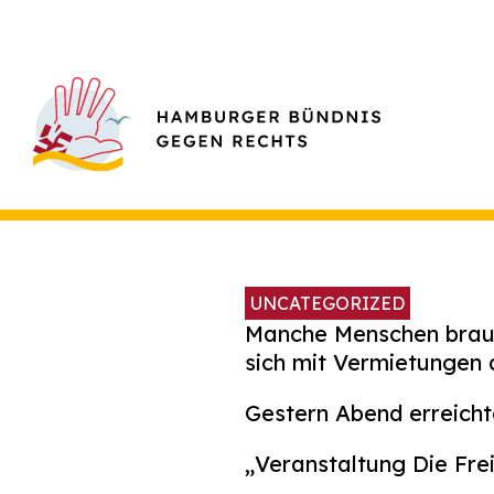
UNCATEGORIZED
Manche Menschen brauc
sich mit Vermietungen 
Gestern Abend erreich
„Veranstaltung Die Frei