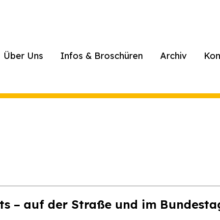
Über Uns
Infos & Broschüren
Archiv
Kon
hts – auf der Straße und im Bundesta