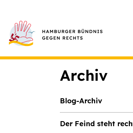
Archiv
Blog-Archiv
Der Feind steht rec