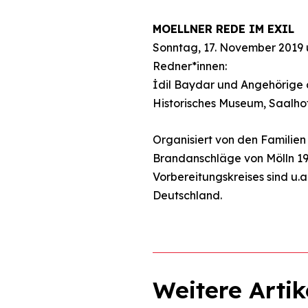
MOELLNER REDE IM EXIL
Sonntag, 17. November 2019 
Redner*innen:
İdil Baydar und Angehörige 
Historisches Museum, Saalhof
Organisiert von den Familien
Brandanschläge von Mölln 199
Vorbereitungskreises sind u.a
Deutschland.
Weitere Artik