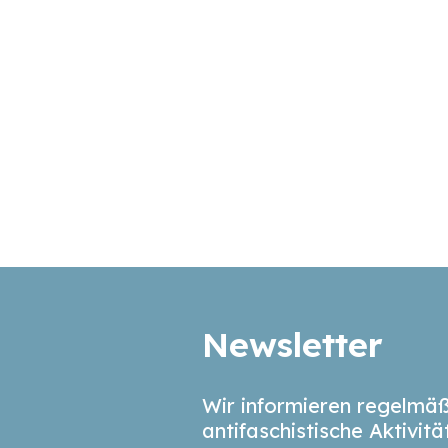
Newsletter
Wir informieren regelmäß
antifaschistische Aktivit