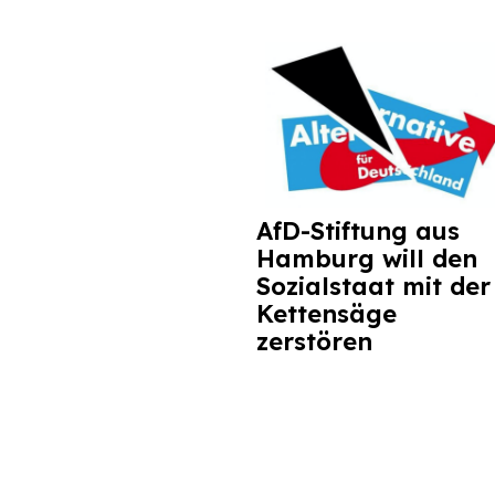
AfD-Stiftung aus
Hamburg will den
Sozialstaat mit der
Kettensäge
zerstören