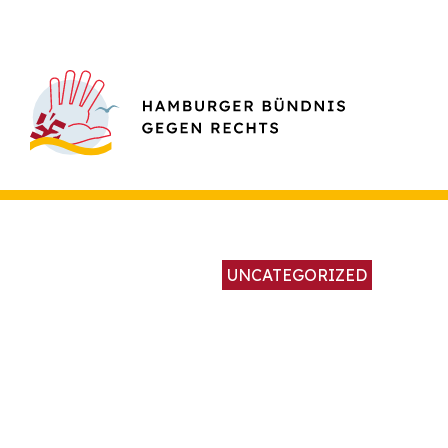
UNCATEGORIZED