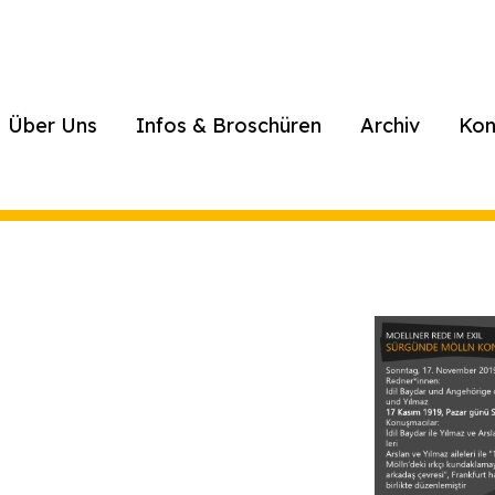
Über Uns
Infos & Broschüren
Archiv
Kon