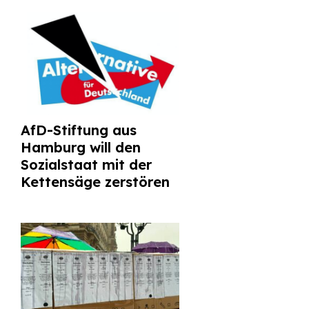
AfD-Stiftung aus
Hamburg will den
Sozialstaat mit der
Kettensäge zerstören