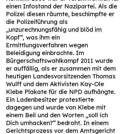
einen Infostand der Nazipartei. Als die
Polizei diesen räumte, beschimpfte er
die Polizeiführung als
„unzurechnungsfähig und blöd im
Kopf“, was ihm ein
Ermittlungsverfahren wegen
Beleidigung einbrachte. Im
Bürgerschaftswahlkampf 2011 wurde
er auffällig, als er zusammen mit dem
heutigen Landesvorsitzenden Thomas
Wulff und dem Aktivisten Kay-Ole
Klebe Plakate für die NPD aufhängte.
Ein Ladenbesitzer protestierte
dagegen und wurde von Klebe mit
einem Beil und den Worten „soll ich
Dich umhacken?“ bedroht. In einem
Gerichtsprozess vor dem Amtsgericht