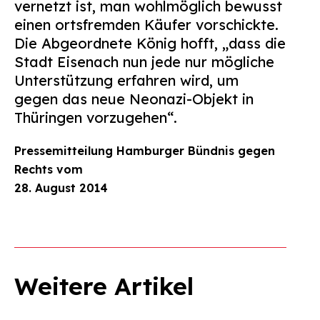
vernetzt ist, man wohlmöglich bewusst
einen ortsfremden Käufer vorschickte.
Die Abgeordnete König hofft, „dass die
Stadt Eisenach nun jede nur mögliche
Unterstützung erfahren wird, um
gegen das neue Neonazi-Objekt in
Thüringen vorzugehen“.
Pressemitteilung Hamburger Bündnis gegen
Rechts vom
28. August 2014
Weitere Artikel