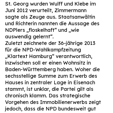
St. Georg wurden Wulff und Klebe im
Juni 2012 verurteilt, Zimmermann
sagte als Zeuge aus. Staatsanwältin
und Richterin nannten die Aussage des
NDPlers „floskelhaft“ und „wie
auswendig gelernt“.
Zuletzt zeichnete der 36-jährige 2013
für die NPD-Wahlkampfzeitung
„Klartext Hamburg“ verantwortlich,
inzwischen soll er einen Wohnsitz in
Baden-Württemberg haben. Woher die
sechsstellige Summe zum Erwerb des
Hauses in zentraler Lage in Eisenach
stammt, ist unklar, die Partei gilt als
chronisch klamm. Das strategische
Vorgehen des Immobilienerwerbs zeigt
jedoch, dass die NPD bundesweit gut