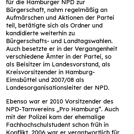
für die Hamburger NPD zur
Bürgerschaft, nahm regelmäßig an
Aufmärschen und Aktionen der Partei
teil, betätigte sich als Ordner und
kandidierte weiterhin zu
Bürgerschafts- und Landtagswahlen.
Auch besetzte er in der Vergangenheit
verschiedene Ämter in der Partei, so
als Beisitzer im Landesvorstand, als
Kreisvorsitzender in Hamburg-
Eimsbüttel und 2007/08 als
Landesorganisationsleiter der NPD.
Ebenso war er 2010 Vorsitzender des
NPD-Tarnvereins „Pro Hamburg“. Auch
mit der Polizei kam der ehemalige
Fachhochschulstudent schon früh in
Konflikt. 2006 war er verantwortlich für