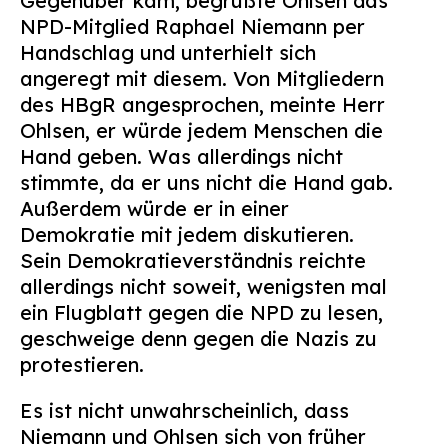
Gegenüber kam, begrüßte Ohlsen das
NPD-Mitglied Raphael Niemann per
Handschlag und unterhielt sich
angeregt mit diesem. Von Mitgliedern
des HBgR angesprochen, meinte Herr
Ohlsen, er würde jedem Menschen die
Hand geben. Was allerdings nicht
stimmte, da er uns nicht die Hand gab.
Außerdem würde er in einer
Demokratie mit jedem diskutieren.
Sein Demokratieverständnis reichte
allerdings nicht soweit, wenigsten mal
ein Flugblatt gegen die NPD zu lesen,
geschweige denn gegen die Nazis zu
protestieren.
Es ist nicht unwahrscheinlich, dass
Niemann und Ohlsen sich von früher