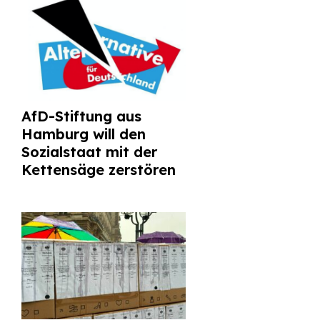
AfD-Stiftung aus
Hamburg will den
Sozialstaat mit der
Kettensäge zerstören