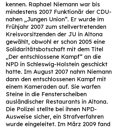
kennen. Raphael Niemann war bis
mindestens 2007 Funktionär der CDU-
nahen „Jungen Union“. Er wurde im
Frühjahr 2007 zum stellvertretenden
Kreisvorsitzenden der JU in Altona
gewählt, obwohl er schon 2005 eine
Solidaritätsbotschaft mit dem Titel
„Der entschlossene Kampf“ an die
NPD in Schleswig-Holstein geschickt
hatte. Im August 2007 nahm Niemann
dann den entschlossenen Kampf mit
einem Kameraden auf. Sie warfen
Steine in die Fensterscheiben
ausländischer Restaurants in Altona.
Die Polizei stellte bei ihnen NPD-
Ausweise sicher, ein Strafverfahren
wurde eingeleitet. Im März 2009 fand