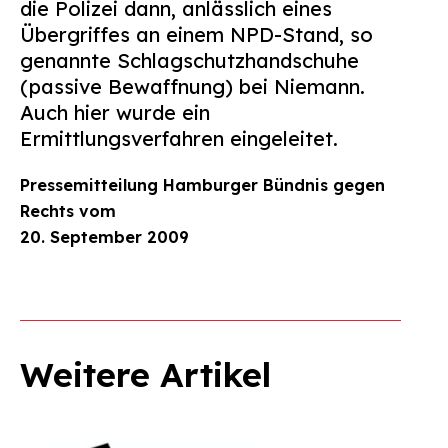
die Polizei dann, anlässlich eines
Übergriffes an einem NPD-Stand, so
genannte Schlagschutzhandschuhe
(passive Bewaffnung) bei Niemann.
Auch hier wurde ein
Ermittlungsverfahren eingeleitet.
Pressemitteilung Hamburger Bündnis gegen
Rechts vom
20. September 2009
Weitere Artikel