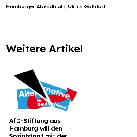
Hamburger Abendblatt, Ulrich Gaßdorf
Weitere Artikel
AfD-Stiftung aus
Hamburg will den
Sozialstaat mit der