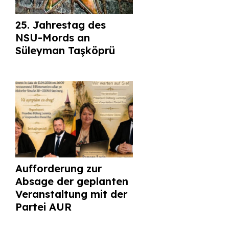
25. Jahrestag des
NSU-Mords an
Süleyman Taşköprü
Aufforderung zur
Absage der geplanten
Veranstaltung mit der
Partei AUR