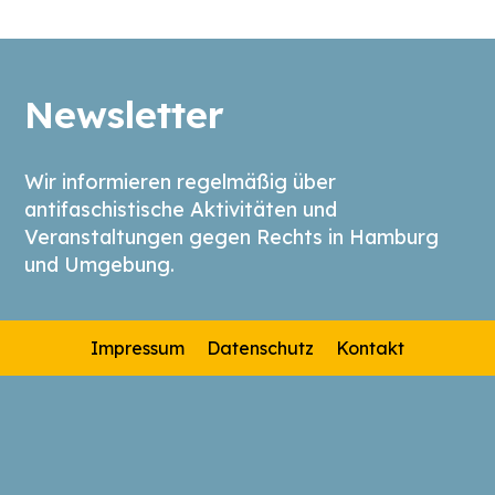
Newsletter
Wir informieren regelmäßig über
antifaschistische Aktivitäten und
Veranstaltungen gegen Rechts in Hamburg
und Umgebung.
Impressum
Datenschutz
Kontakt