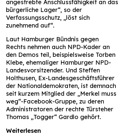
angestrebte Anschlussfähigkeit an das
bürgerliche Lager“, so der
Verfassungsschutz, „löst sich
zunehmend auf“.
Laut Hamburger Bündnis gegen
Rechts nehmen auch NPD-Kader an
den Demos teil, beispielsweise Torben
Klebe, ehemaliger Hamburger NPD-
Landesvorsitzender. Und Steffen
Holthusen, Ex-Landesgeschäftsführer
der Nationaldemokraten, ist demnach
seit kurzem Mitglied der „Merkel muss
weg“-Facebook-Gruppe, zu deren
Administratoren der rechte Türsteher
Thomas „Togger“ Gardlo gehört.
Weiterlesen