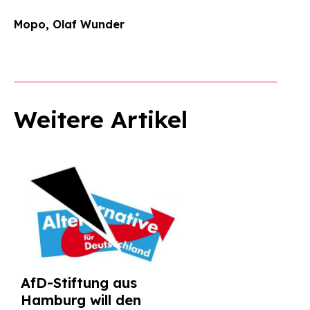
Mopo, Olaf Wunder
Weitere Artikel
AfD-Stiftung aus
Hamburg will den