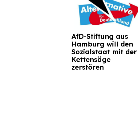
AfD-Stiftung aus
Hamburg will den
Sozialstaat mit der
Kettensäge
zerstören