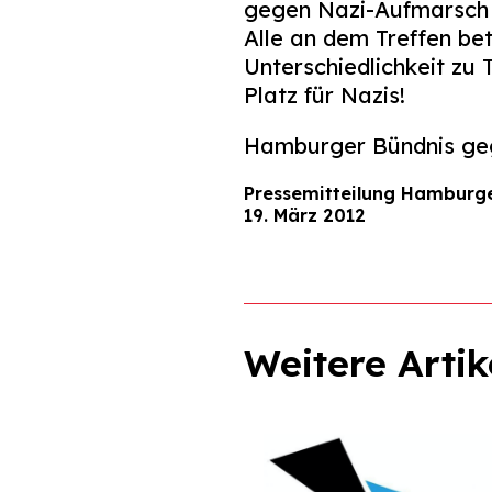
gegen Nazi-Aufmarsch
Alle an dem Treffen bet
Unterschiedlichkeit zu 
Platz für Nazis!
Hamburger Bündnis geg
Pressemitteilung Hamburg
19. März 2012
Weitere Artik