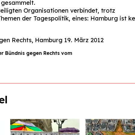
 gesammelt.
eiligten Organisationen verbindet, trotz
Themen der Tagespolitik, eines: Hamburg ist ke
en Rechts, Hamburg 19. März 2012
er Bündnis gegen Rechts vom
el