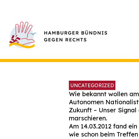
UNCATEGORIZED
Wie bekannt wollen am
Autonomen Nationalist
Zukunft – Unser Signa
marschieren.
Am 14.03.2012 fand ein 
wie schon beim Treffen 