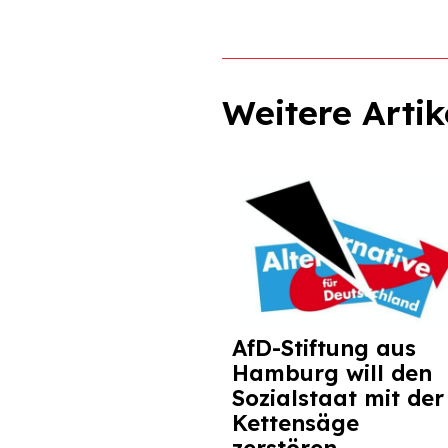
Weitere Artik
AfD-Stiftung aus
Hamburg will den
Sozialstaat mit der
Kettensäge