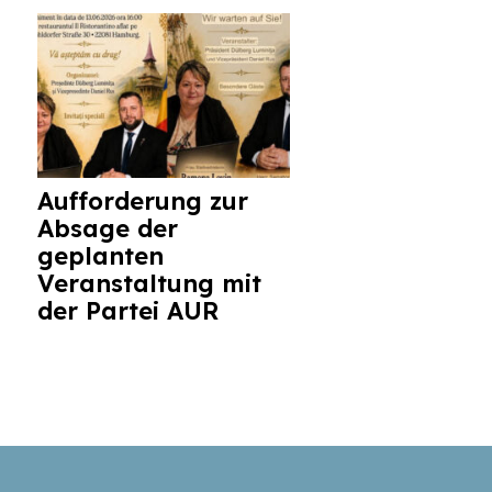
Aufforderung zur
Absage der
geplanten
Veranstaltung mit
der Partei AUR