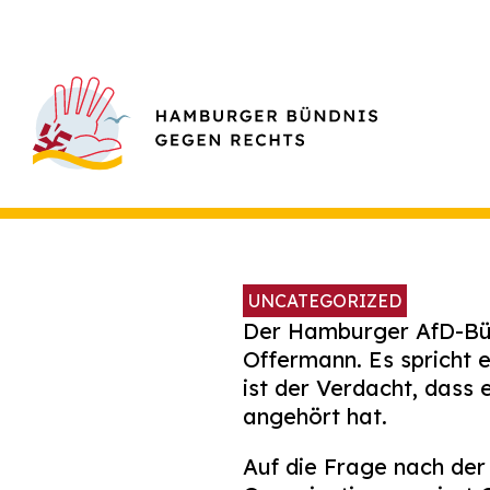
UNCATEGORIZED
Der Hamburger AfD-Bür
Offermann. Es spricht 
ist der Verdacht, dass
angehört hat.
Auf die Frage nach der